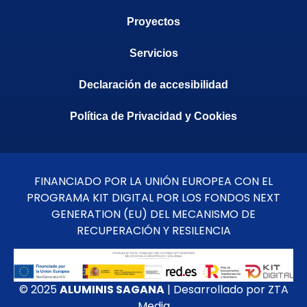
Proyectos
Servicios
Declaración de accesibilidad
Política de Privacidad y Cookies
FINANCIADO POR LA UNIÓN EUROPEA CON EL
PROGRAMA KIT DIGITAL POR LOS FONDOS NEXT
GENERATION (EU) DEL MECANISMO DE
RECUPERACIÓN Y RESILENCIA
© 2025
ALUMINIS SAGANA
| Desarrollado por ZTA
Media