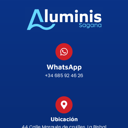
WhatsApp
+34 685 92 46 26
Ubicación
44 Calle Marquès de cruïlles, La Bisbal