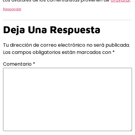
Responder
Deja Una Respuesta
Tu dirección de correo electrónico no será publicada.
Los campos obligatorios están marcados con
*
Comentario
*