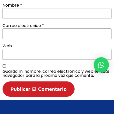
Nombre
*
Correo electrónico
*
Web
Guarda mi nombre, correo electrónico y web en este
navegador para la próxima vez que comente.