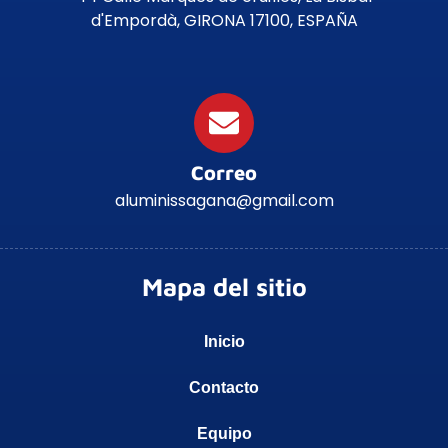
d'Empordà, GIRONA 17100, ESPAÑA
Correo
aluminissagana@gmail.com
Mapa del sitio
Inicio
Contacto
Equipo