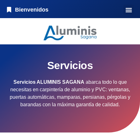
contenido
Bienvenidos
Servicios
Servicios ALUMINIS SAGANA
abarca todo lo que
necesitas en carpintería de aluminio y PVC: ventanas,
puertas automáticas, mamparas, persianas, pérgolas y
barandas con la máxima garantía de calidad.