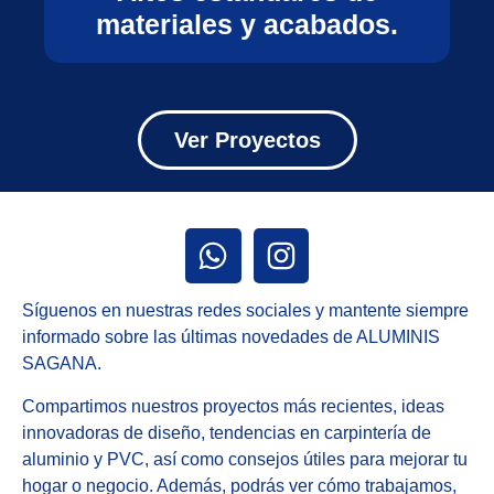
materiales y acabados.
Ver Proyectos
Síguenos en nuestras redes sociales y mantente siempre
informado sobre las últimas novedades de ALUMINIS
SAGANA.
Compartimos nuestros proyectos más recientes, ideas
innovadoras de diseño, tendencias en carpintería de
aluminio y PVC, así como consejos útiles para mejorar tu
hogar o negocio. Además, podrás ver cómo trabajamos,