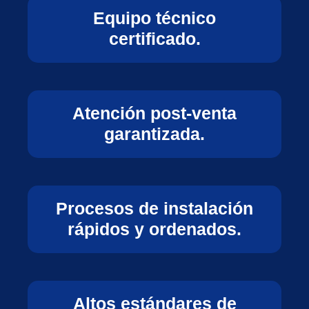
Equipo técnico
certificado.
Atención post‑venta
garantizada.
Procesos de instalación
rápidos y ordenados.
Altos estándares de