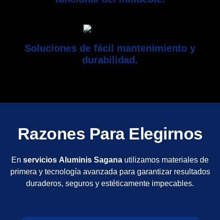
Soluciones de fácil mantenimiento y
durabilidad.
Razones Para Elegirnos
En
servicios
Aluminis Sagana
utilizamos materiales de
primera y tecnología avanzada para garantizar resultados
duraderos, seguros y estéticamente impecables.