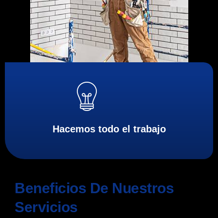
Hacemos todo el trabajo
Beneficios De Nuestros
Servicios