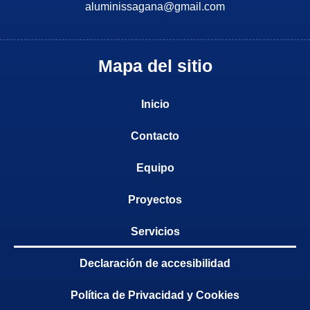
aluminissagana@gmail.com
Mapa del sitio
Inicio
Contacto
Equipo
Proyectos
Servicios
Declaración de accesibilidad
Política de Privacidad y Cookies