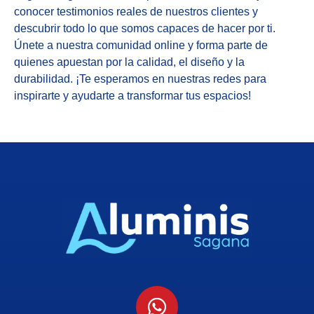
conocer testimonios reales de nuestros clientes y
descubrir todo lo que somos capaces de hacer por ti.
Únete a nuestra comunidad online y forma parte de
quienes apuestan por la calidad, el diseño y la
durabilidad. ¡Te esperamos en nuestras redes para
inspirarte y ayudarte a transformar tus espacios!